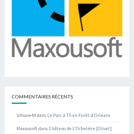
COMMENTAIRES RÉCENTS
Ulhane44
dans
Le Parc à T5 en Forêt d’Orléans
Maxousoft
dans
Château de L’Orbelière [Olivet]