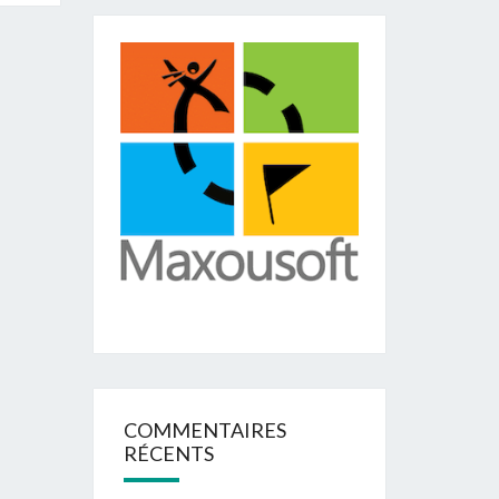
COMMENTAIRES
RÉCENTS