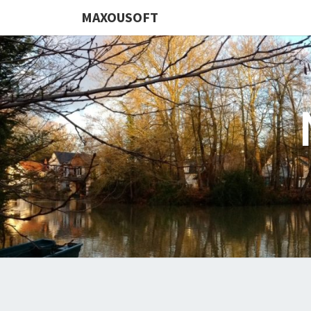
MAXOUSOFT