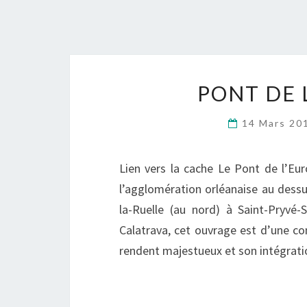
PONT DE 
14 Mars 20
Lien vers la cache Le Pont de l’Eur
l’agglomération orléanaise au dessus
la-Ruelle (au nord) à Saint-Pryvé-
Calatrava, cet ouvrage est d’une co
rendent majestueux et son intégrati