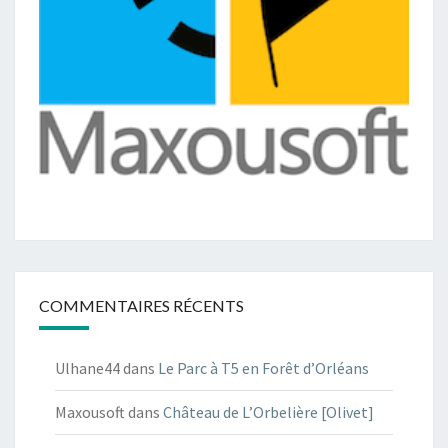
COMMENTAIRES RÉCENTS
Ulhane44
dans
Le Parc à T5 en Forêt d’Orléans
Maxousoft
dans
Château de L’Orbelière [Olivet]