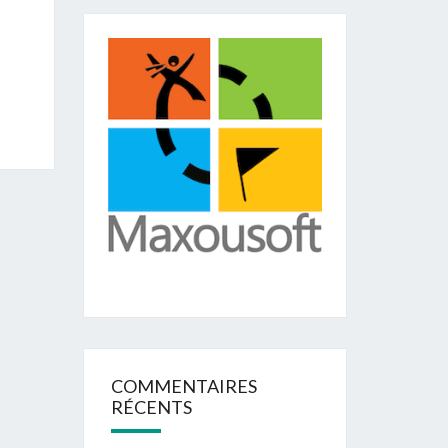
COMMENTAIRES
RÉCENTS