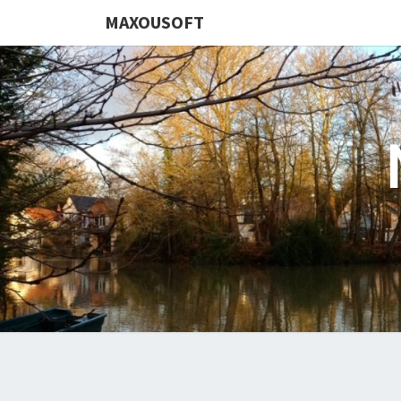
MAXOUSOFT