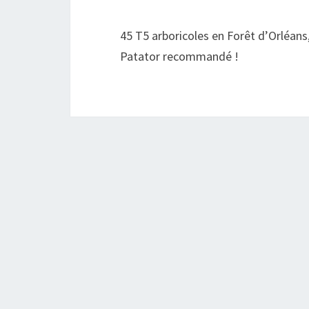
45 T5 arboricoles en Forêt d’Orléans
Patator recommandé !