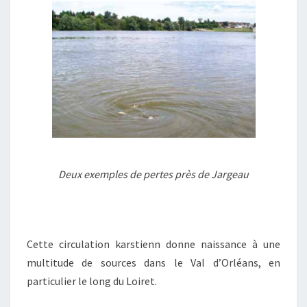
Deux exemples de pertes près de Jargeau
Cette circulation karstienn donne naissance à une
multitude de sources dans le Val d’Orléans, en
particulier le long du Loiret.