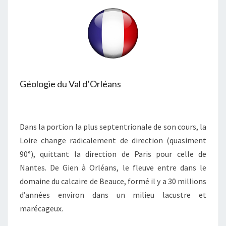
Géologie du Val d’Orléans
Dans la portion la plus septentrionale de son cours, la
Loire change radicalement de direction (quasiment
90°), quittant la direction de Paris pour celle de
Nantes. De Gien à Orléans, le fleuve entre dans le
domaine du calcaire de Beauce, formé il y a 30 millions
d’années environ dans un milieu lacustre et
marécageux.