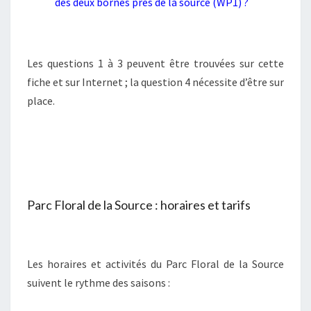
des deux bornes près de la source (WP1) ?
Les questions 1 à 3 peuvent être trouvées sur cette
fiche et sur Internet ; la question 4 nécessite d’être sur
place.
Parc Floral de la Source : horaires et tarifs
Les horaires et activités du Parc Floral de la Source
suivent le rythme des saisons :