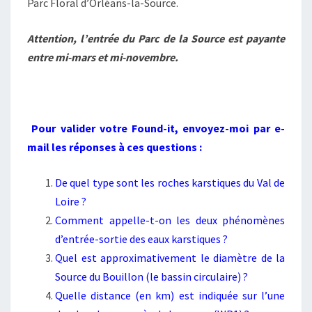
Parc Floral d’Orléans-la-Source.
Attention, l’entrée du Parc de la Source est payante
entre mi-mars et mi-novembre.
Pour valider votre Found-it, envoyez-moi par e-
mail les réponses à ces questions :
De quel type sont les roches karstiques du Val de
Loire ?
Comment appelle-t-on les deux phénomènes
d’entrée-sortie des eaux karstiques ?
Quel est approximativement le diamètre de la
Source du Bouillon (le bassin circulaire) ?
Quelle distance (en km) est indiquée sur l’une