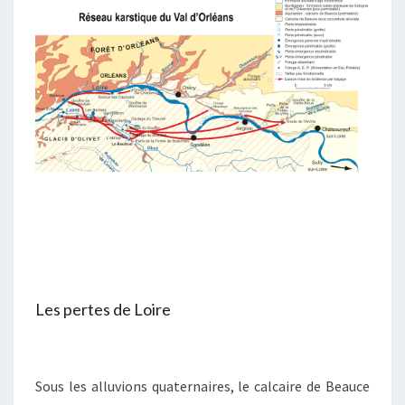
Les pertes de Loire
Sous les alluvions quaternaires, le calcaire de Beauce