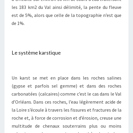
les 183 km2 du Val ainsi délimité, la pente du fleuve
est de 5%, alors que celle de la topographie n’est que
de 1%.
Le système karstique
Un karst se met en place dans les roches salines
(gypse et parfois sel gemme) et dans des roches
carbonatées (calcaires) comme c’est le cas dans le Val
d’Orléans. Dans ces roches, l’eau légèrement acide de
la Loire s’écoule à travers les fissures et fractures de la
roche et, à force de corrosion et d’érosion, creuse une
multitude de chenaux souterrains plus ou moins