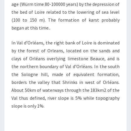
age (Würm time 80-100000 years) by the depression of
the bed of Loire related to the lowering of sea level
(100 to 150 m). The formation of karst probably
began at this time..
In Val d’Orléans, the right bank of Loire is dominated
by the forest of Orleans, located on the sands and
clays of Orléans overlying limestone Beauce, and is
the northern boundary of Val d’Orléans. In the south
the Sologne hill, made ​​of equivalent formation,
borders the valley that Shrinks in west of Orléans.
About 50km of waterways through the 183km2 of the
Val thus defined, river slope is 5% while topography
slope is only 1%.