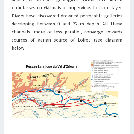
« molasses du Gâtinais », impervious bottom layer.
Divers have discovered drowned permeable galleries
developing between 0 and 22 m depth. All these
channels, more or less parallel, converge towards
sources of aerian source of Loiret (see diagram
below).