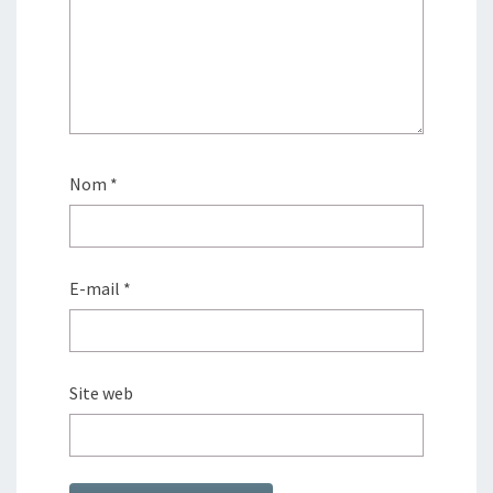
Nom
*
E-mail
*
Site web