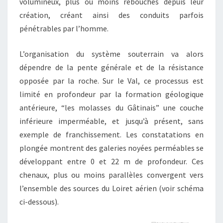
volumineux, plus ou moins rebouchés depuis leur
création, créant ainsi des conduits parfois
pénétrables par l’homme.
L’organisation du système souterrain va alors
dépendre de la pente générale et de la résistance
opposée par la roche. Sur le Val, ce processus est
limité en profondeur par la formation géologique
antérieure, “les molasses du Gâtinais” une couche
inférieure imperméable, et jusqu’à présent, sans
exemple de franchissement. Les constatations en
plongée montrent des galeries noyées perméables se
développant entre 0 et 22 m de profondeur. Ces
chenaux, plus ou moins parallèles convergent vers
l’ensemble des sources du Loiret aérien (voir schéma
ci-dessous).