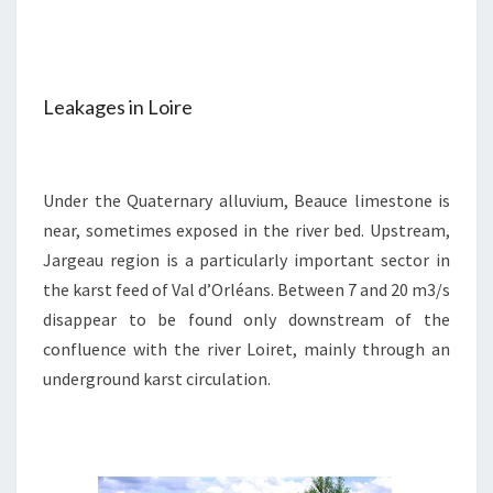
Leakages in Loire
Under the Quaternary alluvium, Beauce limestone is
near, sometimes exposed in the river bed. Upstream,
Jargeau region is a particularly important sector in
the karst feed of Val d’Orléans. Between 7 and 20 m3/s
disappear to be found only downstream of the
confluence with the river Loiret, mainly through an
underground karst circulation.