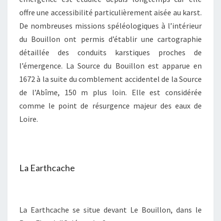
offre une accessibilité particulièrement aisée au karst.
De nombreuses missions spéléologiques à l’intérieur
du Bouillon ont permis d’établir une cartographie
détaillée des conduits karstiques proches de
l’émergence. La Source du Bouillon est apparue en
1672 à la suite du comblement accidentel de la Source
de l’Abîme, 150 m plus loin. Elle est considérée
comme le point de résurgence majeur des eaux de
Loire.
La Earthcache
La Earthcache se situe devant Le Bouillon, dans le