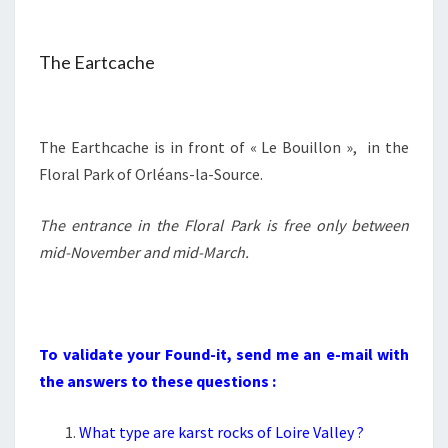
The Eartcache
The Earthcache is in front of « Le Bouillon », in the
Floral Park of Orléans-la-Source.
The entrance in the Floral Park is free only between
mid-November and mid-March.
To validate your Found-it, send me an e-mail with
the answers to these questions :
What type are karst rocks of Loire Valley ?