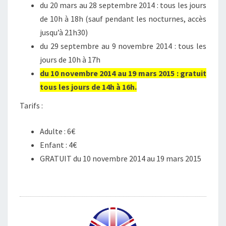
du 20 mars au 28 septembre 2014 : tous les jours
de 10h à 18h (sauf pendant les nocturnes, accès
jusqu’à 21h30)
du 29 septembre au 9 novembre 2014 : tous les
jours de 10h à 17h
du 10 novembre 2014 au 19 mars 2015 : gratuit
tous les jours de 14h à 16h.
Tarifs :
Adulte : 6€
Enfant : 4€
GRATUIT du 10 novembre 2014 au 19 mars 2015