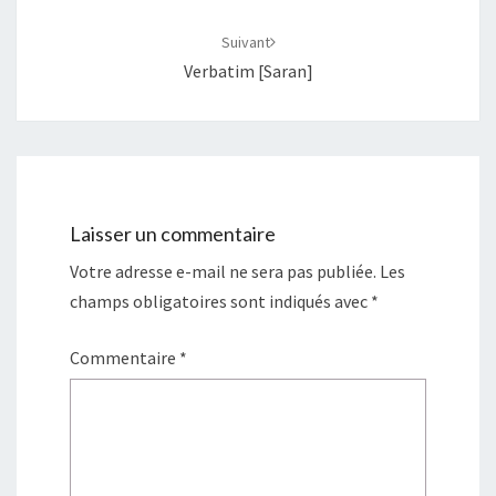
Suivant
Verbatim [Saran]
Laisser un commentaire
Votre adresse e-mail ne sera pas publiée.
Les
champs obligatoires sont indiqués avec
*
Commentaire
*