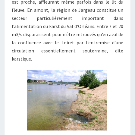
est proche, affleurant même parfois dans le lit du
fleuve. En amont, la région de Jargeau constitue un
secteur particulièrement important dans
l’alimentation du karst du Val d’Orléans. Entre 7 et 20
m3/s disparaissent pour n’être retrouvés qu’en aval de
la confluence avec le Loiret par l’entremise d’une
circulation essentiellement souterraine, dite
karstique.