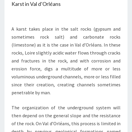
Karst in Val d’Orléans
A karst takes place in the salt rocks (gypsum and
sometimes rock salt) and carbonate rocks
(limestone) as it is the case in Val d’Orléans. In these
rocks, Loire slightly acidic water flows through cracks
and fractures in the rock, and with corrosion and
erosion force, digs a multitude of more or less
voluminous underground channels, more or less filled
since their creation, creating channels sometimes
penetrable by man.
The organization of the underground system will
then depend on the general slope and the resistance
of the rock. On Val d’Orléans, this process is limited in
depth by previous geological formations named