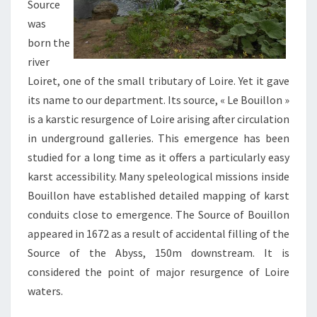
Source
was
born the
river
Loiret, one of the small tributary of Loire. Yet it gave
its name to our department. Its source, « Le Bouillon »
is a karstic resurgence of Loire arising after circulation
in underground galleries. This emergence has been
studied for a long time as it offers a particularly easy
karst accessibility. Many speleological missions inside
Bouillon have established detailed mapping of karst
conduits close to emergence. The Source of Bouillon
appeared in 1672 as a result of accidental filling of the
Source of the Abyss, 150m downstream. It is
considered the point of major resurgence of Loire
waters.