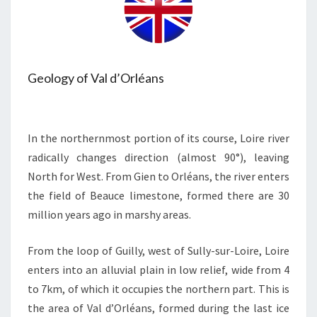
Geology of Val d’Orléans
In the northernmost portion of its course, Loire river
radically changes direction (almost 90°), leaving
North for West. From Gien to Orléans, the river enters
the field of Beauce limestone, formed there are 30
million years ago in marshy areas.
From the loop of Guilly, west of Sully-sur-Loire, Loire
enters into an alluvial plain in low relief, wide from 4
to 7km, of which it occupies the northern part. This is
the area of Val d’Orléans, formed during the last ice