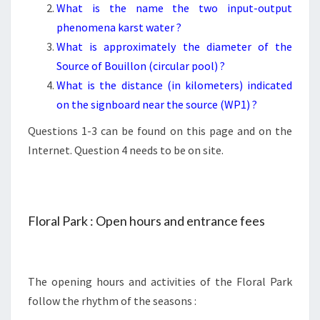
What is the name the two input-output
phenomena karst water ?
What is approximately the diameter of the
Source of Bouillon (circular pool) ?
What is the distance (in kilometers) indicated
on the signboard near the source (WP1) ?
Questions 1-3 can be found on this page and on the
Internet. Question 4 needs to be on site.
Floral Park : Open hours and entrance fees
The opening hours and activities of the Floral Park
follow the rhythm of the seasons :