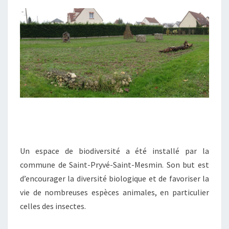
Un espace de biodiversité a été installé par la
commune de Saint-Pryvé-Saint-Mesmin. Son but est
d’encourager la diversité biologique et de favoriser la
vie de nombreuses espèces animales, en particulier
celles des insectes.