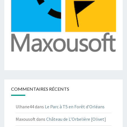
COMMENTAIRES RÉCENTS
Ulhane44
dans
Le Parc à T5 en Forêt d’Orléans
Maxousoft
dans
Château de L’Orbelière [Olivet]