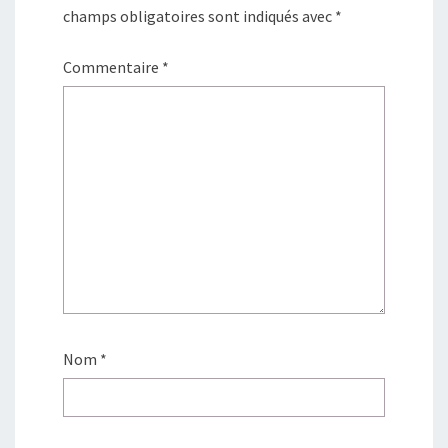
champs obligatoires sont indiqués avec
*
Commentaire
*
Nom
*