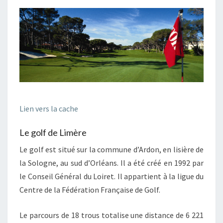
Lien vers la cache
Le golf de Limère
Le golf est situé sur la commune d’Ardon, en lisière de
la Sologne, au sud d’Orléans. Il a été créé en 1992 par
le Conseil Général du Loiret. Il appartient à la ligue du
Centre de la Fédération Française de Golf.
Le parcours de 18 trous totalise une distance de 6 221