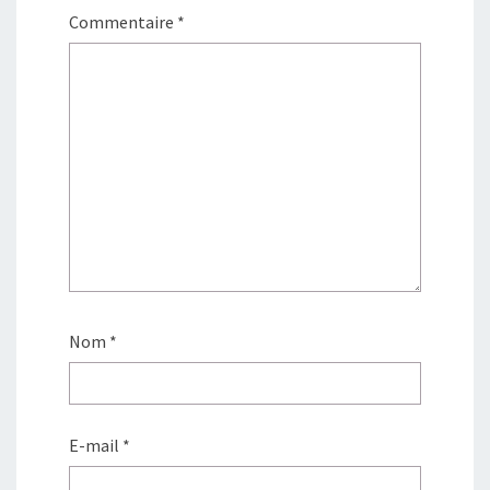
Commentaire
*
Nom
*
E-mail
*