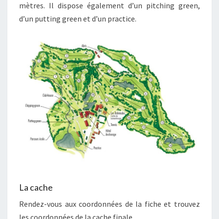
mètres. Il dispose également d’un pitching green,
d’un putting green et d’un practice.
La cache
Rendez-vous aux coordonnées de la fiche et trouvez
les coordonnées de la cache finale.