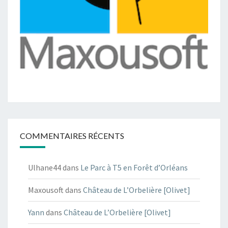
COMMENTAIRES RÉCENTS
Ulhane44
dans
Le Parc à T5 en Forêt d’Orléans
Maxousoft
dans
Château de L’Orbelière [Olivet]
Yann
dans
Château de L’Orbelière [Olivet]