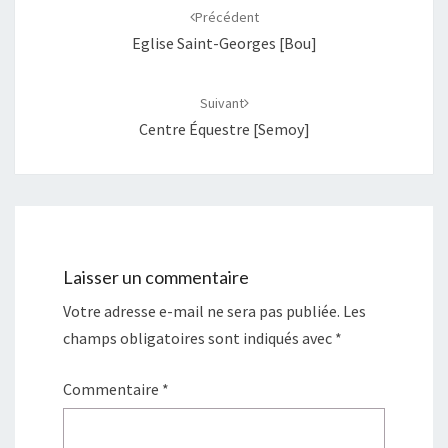
d'article
Précédent
Eglise Saint-Georges [Bou]
Suivant
Centre Équestre [Semoy]
Laisser un commentaire
Votre adresse e-mail ne sera pas publiée.
Les
champs obligatoires sont indiqués avec
*
Commentaire
*