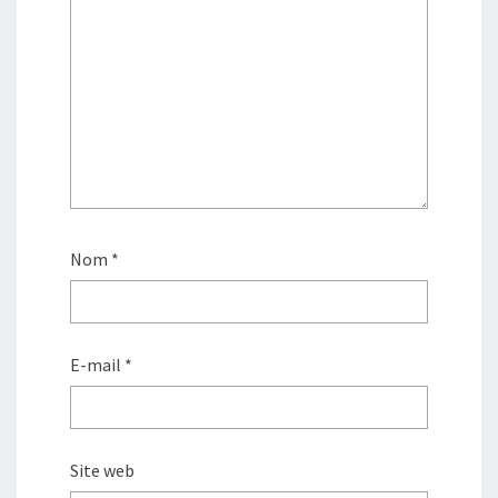
Nom
*
E-mail
*
Site web