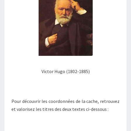
Victor Hugo (1802-1885)
Pour découvrir les coordonnées de la cache, retrouvez
et valorisez les titres des deux textes ci-dessous :