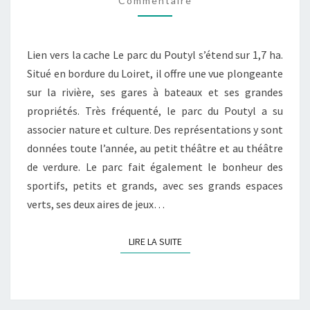
Commentaire
Lien vers la cache Le parc du Poutyl s’étend sur 1,7 ha.
Situé en bordure du Loiret, il offre une vue plongeante
sur la rivière, ses gares à bateaux et ses grandes
propriétés. Très fréquenté, le parc du Poutyl a su
associer nature et culture. Des représentations y sont
données toute l’année, au petit théâtre et au théâtre
de verdure. Le parc fait également le bonheur des
sportifs, petits et grands, avec ses grands espaces
verts, ses deux aires de jeux…
LIRE LA SUITE
LIRE LA SUITE