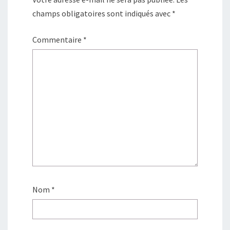
champs obligatoires sont indiqués avec
*
Commentaire
*
Nom
*