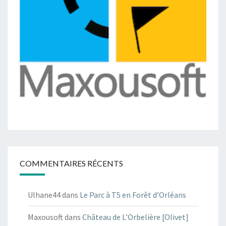
COMMENTAIRES RÉCENTS
Ulhane44
dans
Le Parc à T5 en Forêt d’Orléans
Maxousoft
dans
Château de L’Orbelière [Olivet]